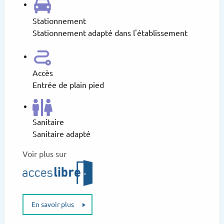
Stationnement
Stationnement adapté dans l'établissement
Accès
Entrée de plain pied
Sanitaire
Sanitaire adapté
Voir plus sur
En savoir plus