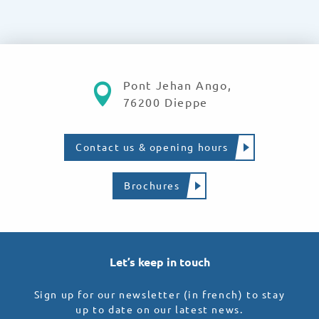
Pont Jehan Ango,
76200 Dieppe
Contact us & opening hours
Brochures
Let’s keep in touch
Sign up for our newsletter (in french) to stay
up to date on our latest news.