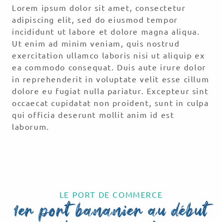
Lorem ipsum dolor sit amet, consectetur
adipiscing elit, sed do eiusmod tempor
incididunt ut labore et dolore magna aliqua.
Ut enim ad minim veniam, quis nostrud
exercitation ullamco laboris nisi ut aliquip ex
ea commodo consequat. Duis aute irure dolor
in reprehenderit in voluptate velit esse cillum
dolore eu fugiat nulla pariatur. Excepteur sint
occaecat cupidatat non proident, sunt in culpa
qui officia deserunt mollit anim id est
laborum.
LE PORT DE COMMERCE
1er port bananier au début