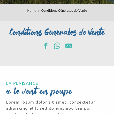
Home
Conditions Générales de Vente
Conditions Générales de Vente
LA PLAISANCE
a le vent en poupe
Lorem ipsum dolor sit amet, consectetur
adipiscing elit, sed do eiusmod tempor