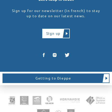
Sign up for our newsletter (in french) to stay
up to date on our latest news.
Sign up
Getting to Dieppe