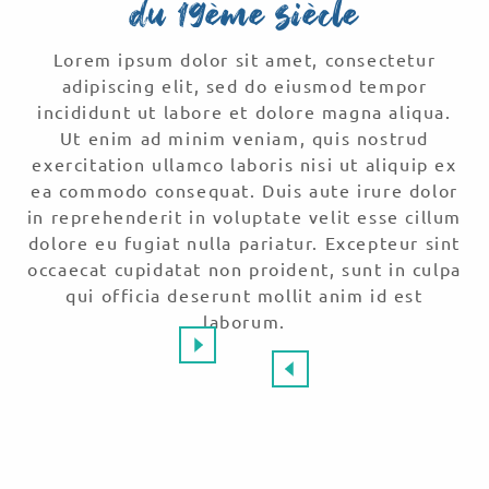
du 19ème siècle
Lorem ipsum dolor sit amet, consectetur
adipiscing elit, sed do eiusmod tempor
incididunt ut labore et dolore magna aliqua.
Ut enim ad minim veniam, quis nostrud
exercitation ullamco laboris nisi ut aliquip ex
ea commodo consequat. Duis aute irure dolor
in reprehenderit in voluptate velit esse cillum
dolore eu fugiat nulla pariatur. Excepteur sint
occaecat cupidatat non proident, sunt in culpa
qui officia deserunt mollit anim id est
laborum.