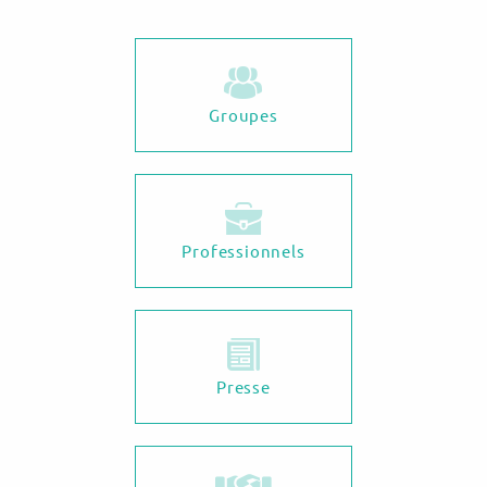
Groupes
Professionnels
Presse