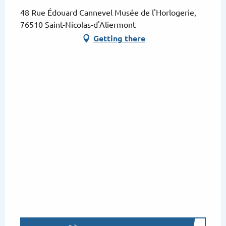
48 Rue Édouard Cannevel Musée de l'Horlogerie,
76510 Saint-Nicolas-d'Aliermont
Getting there