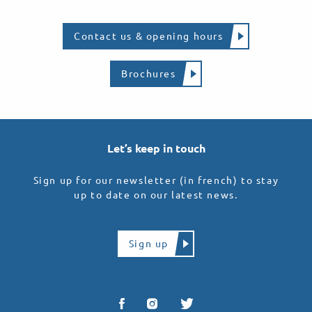
Contact us & opening hours
Brochures
Let’s keep in touch
Sign up for our newsletter (in french) to stay
up to date on our latest news.
Sign up